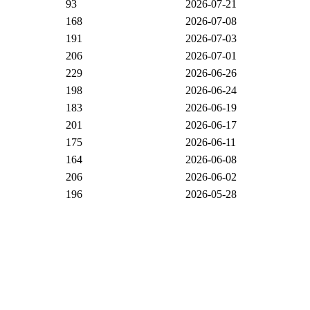
93
2026-07-21
168
2026-07-08
191
2026-07-03
206
2026-07-01
229
2026-06-26
198
2026-06-24
183
2026-06-19
201
2026-06-17
175
2026-06-11
164
2026-06-08
206
2026-06-02
196
2026-05-28