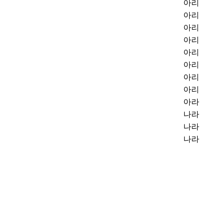
아리
아리
아리
아리
아리
아리
아리
아리
아라
나라
나라
나라