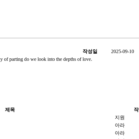
작성일
2025-09-10
g do we look into the depths of love.
제목
작
지원
아라
아라