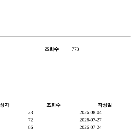
조회수
773
성자
조회수
작성일
23
2026-08-04
72
2026-07-27
86
2026-07-24