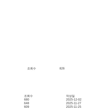
조회수
826
조회수
작성일
680
2025-12-02
648
2025-11-27
609
2025-11-25