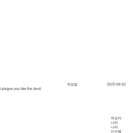
작성일
2025-09-02
e you like the devil.
작성자
나라
나라
이지혜