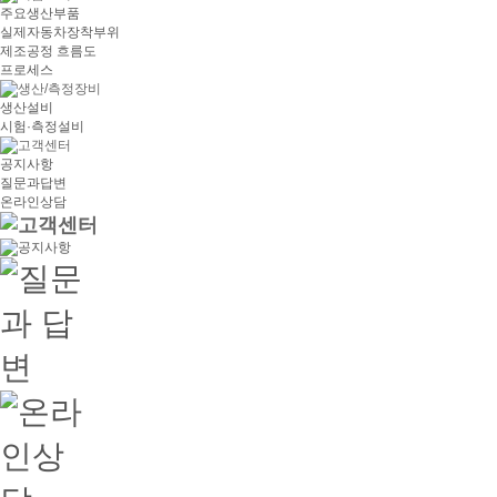
주요생산부품
실제자동차장착부위
제조공정 흐름도
프로세스
생산설비
시험·측정설비
공지사항
질문과답변
온라인상담