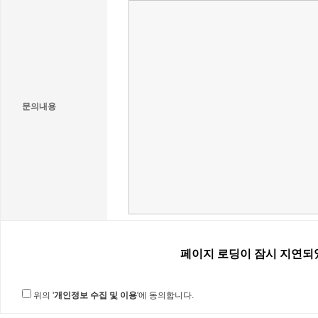
문의내용
위의 '
개인정보 수집 및 이용
'에 동의합니다.